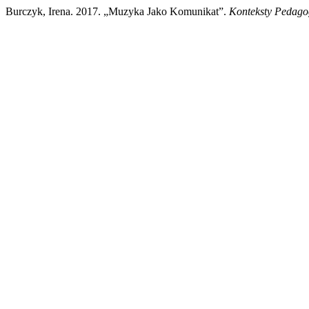
Burczyk, Irena. 2017. „Muzyka Jako Komunikat”.
Konteksty Pedago