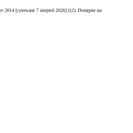
ec 2014 [cytowane 7 sierpień 2026];1(2). Dostępne na: