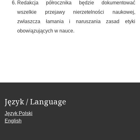
Redakcja półrocznika będzie dokumentować
wszelkie przejawy nierzetelności naukowej,
zwłaszcza łamania i naruszania zasad etyki
obowiązujących w nauce.
Język / Language
Język Polski
English