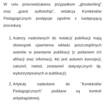
W celu przeciwdziałania przypadkom „ghostwriting”
oraz „guest authorship”, redakcja Kontekstów
Pedagogicznych postępuje zgodnie z następującą
procedurą:
Autorzy nadesłanych do redakcji publikacji mają
obowiązek ujawnienia wkładu poszczególnych
autorów w powstanie publikacji (z podaniem ich
afiliacji oraz informacji, kto jest autorem koncepcji,
założeń, metod, zestawień statystycznych itp.
wykorzystywanych w publikacji).
Artykuły nadesłane do "Kontekstów
Pedagogicznych" poddane są kontroli
antyplagiatowej.