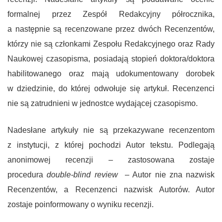
formalnej przez Zespół Redakcyjny półrocznika,
a następnie są recenzowane przez dwóch Recenzentów,
którzy nie są członkami Zespołu Redakcyjnego oraz Rady
Naukowej czasopisma, posiadają stopień doktora/doktora
habilitowanego oraz mają udokumentowany dorobek
w dziedzinie, do której odwołuje się artykuł. Recenzenci
nie są zatrudnieni w jednostce wydającej czasopismo.
Nadesłane artykuły nie są przekazywane recenzentom
z instytucji, z której pochodzi Autor tekstu. Podlegają
anonimowej recenzji – zastosowana zostaje
procedura
double-blind review
– Autor nie zna nazwisk
Recenzentów, a Recenzenci nazwisk Autorów. Autor
zostaje poinformowany o wyniku recenzji.