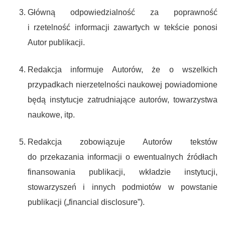
Główną odpowiedzialność za poprawność
i rzetelność informacji zawartych w tekście ponosi
Autor publikacji.
Redakcja informuje Autorów, że o wszelkich
przypadkach nierzetelności naukowej powiadomione
będą instytucje zatrudniające autorów, towarzystwa
naukowe, itp.
Redakcja zobowiązuje Autorów tekstów
do przekazania informacji o ewentualnych źródłach
finansowania publikacji, wkładzie instytucji,
stowarzyszeń i innych podmiotów w powstanie
publikacji („financial disclosure”).