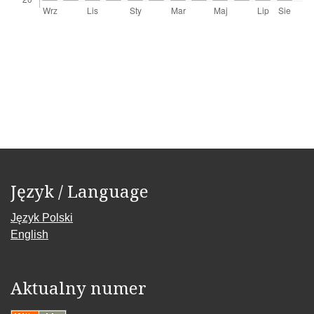
Język / Language
Język Polski
English
Aktualny numer