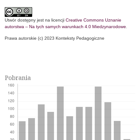
Utwór dostępny jest na licencji
Creative Commons Uznanie
autorstwa – Na tych samych warunkach 4.0 Miedzynarodowe
.
Prawa autorskie (c) 2023 Konteksty Pedagogiczne
Pobrania