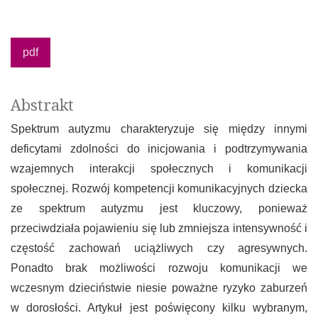
pdf
Abstrakt
Spektrum autyzmu charakteryzuje się między innymi
deficytami zdolności do inicjowania i podtrzymywania
wzajemnych interakcji społecznych i komunikacji
społecznej. Rozwój kompetencji komunikacyjnych dziecka
ze spektrum autyzmu jest kluczowy, ponieważ
przeciwdziała pojawieniu się lub zmniejsza intensywność i
częstość zachowań uciążliwych czy agresywnych.
Ponadto brak możliwości rozwoju komunikacji we
wczesnym dzieciństwie niesie poważne ryzyko zaburzeń
w dorosłości. Artykuł jest poświęcony kilku wybranym,