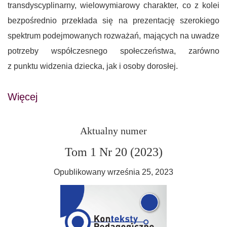
transdyscyplinarny, wielowymiarowy charakter, co z kolei
bezpośrednio przekłada się na prezentację szerokiego
spektrum podejmowanych rozważań, mających na uwadze
potrzeby współczesnego społeczeństwa, zarówno
z punktu widzenia dziecka, jak i osoby dorosłej.
Więcej
Aktualny numer
Tom 1 Nr 20 (2023)
Opublikowany września 25, 2023