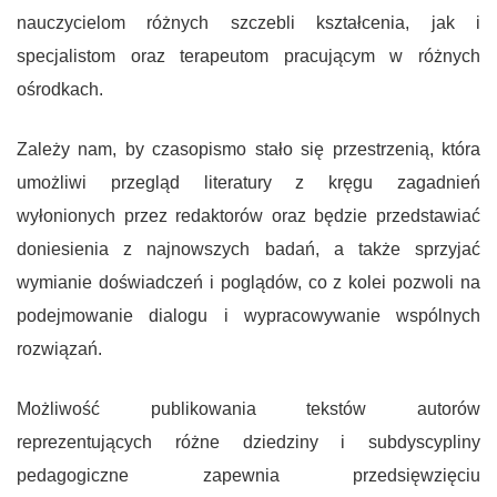
nauczycielom różnych szczebli kształcenia, jak i
specjalistom oraz terapeutom pracującym w różnych
ośrodkach.
Zależy nam, by czasopismo stało się przestrzenią, która
umożliwi przegląd literatury z kręgu zagadnień
wyłonionych przez redaktorów oraz będzie przedstawiać
doniesienia z najnowszych badań, a także sprzyjać
wymianie doświadczeń i poglądów, co z kolei pozwoli na
podejmowanie dialogu i wypracowywanie wspólnych
rozwiązań.
Możliwość publikowania tekstów autorów
reprezentujących różne dziedziny i subdyscypliny
pedagogiczne zapewnia przedsięwzięciu