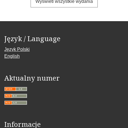
Wyświetl wszystkie wydania
Język / Language
Język Polski
English
Aktualny numer
Informacje