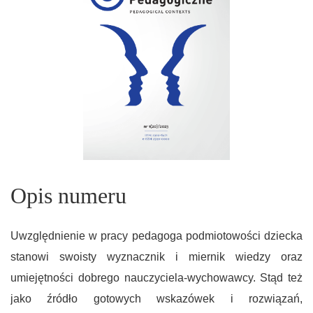
Opis numeru
Uwzględnienie w pracy pedagoga podmiotowości dziecka
stanowi swoisty wyznacznik i miernik wiedzy oraz
umiejętności dobrego nauczyciela-wychowawcy. Stąd też
jako źródło gotowych wskazówek i rozwiązań,